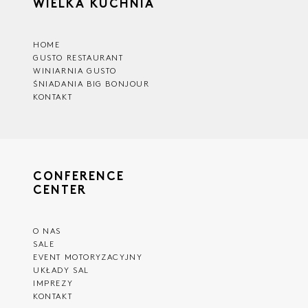
WIELKA KUCHNIA
HOME
GUSTO RESTAURANT
WINIARNIA GUSTO
ŚNIADANIA BIG BONJOUR
KONTAKT
CONFERENCE
CENTER
O NAS
SALE
EVENT MOTORYZACYJNY
UKŁADY SAL
IMPREZY
KONTAKT