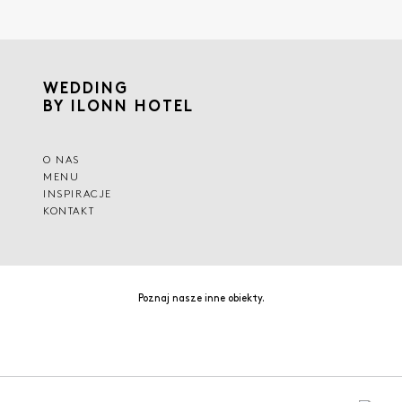
WEDDING
BY ILONN HOTEL
O NAS
MENU
INSPIRACJE
KONTAKT
Poznaj nasze inne obiekty.