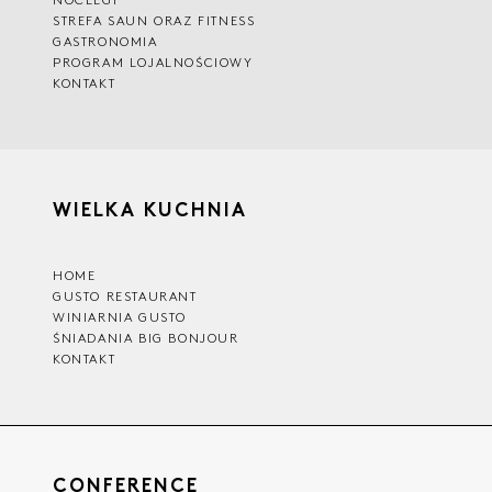
STREFA SAUN ORAZ FITNESS
GASTRONOMIA
PROGRAM LOJALNOŚCIOWY
KONTAKT
WIELKA KUCHNIA
HOME
GUSTO RESTAURANT
WINIARNIA GUSTO
ŚNIADANIA BIG BONJOUR
KONTAKT
CONFERENCE