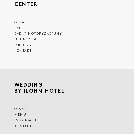
CENTER
O NAS
SALE
EVENT MOTORYZACYJNY
UKŁADY SAL
IMPREZY
KONTAKT
WEDDING
BY ILONN HOTEL
O NAS
MENU
INSPIRACJE
KONTAKT